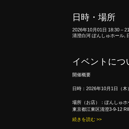
日時・場所
2026年10月01日 18:30 – 21
清澄白河 ぽんしゅホール, 日
イベントにつ
開催概要
日時：2026年10月1日（
場所（お店）：ぽんしゅホ
東京都江東区清澄3-9-12 RIN
続きを読む >>