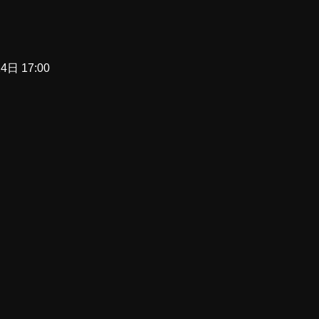
 17:00