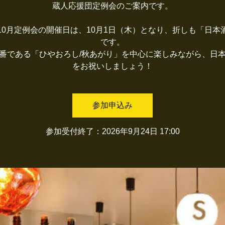
蔵人応援団定例会のご案内です。
10月定例会の開催日は、10月1日（木）となり、折しも「日本
です。
番である「ひやおろし/秋あがり」を中心に楽しみながら、日
をお祝いしましょう！
参加申込み
参加受付終了：2026年9月24日 17:00