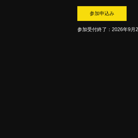
参加申込み
参加受付終了：2026年9月24日