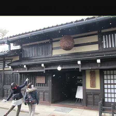
ト
入団案内
お問合せ
Blog
個人情報保護方