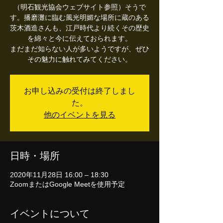
（明石観光協会ウェブサイト参照）そうで
す。播磨灘に臨む風光明媚な場所に蔵のある
茨木酒造さんも、江戸時代より続くその歴史
を綿々と今に伝えておられます。
まだまだ知らない人が多いようですが、ぜひ
その魅力に触れてみてください。
お申し込みの受付は終了しまし
た。
他のイベントを見る
日時・場所
2020年11月28日 16:00 – 18:30
ZoomまたはGoogle Meetを使用予定
イベントについて