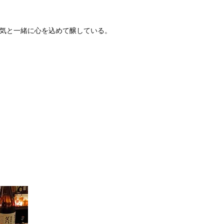
気と一緒に心を込めて醸している。