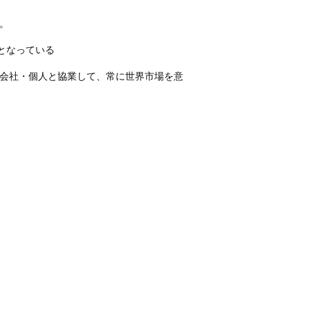
。
となっている
会社・個人と協業して、常に世界市場を意