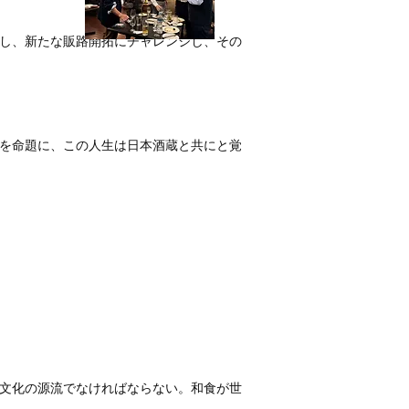
し、新たな販路開拓にチャレンジし、その
を命題に、この人生は日本酒蔵と共にと覚
文化の源流でなければならない。和食が世