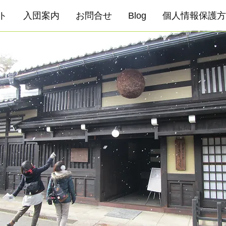
ト
入団案内
お問合せ
Blog
個人情報保護方