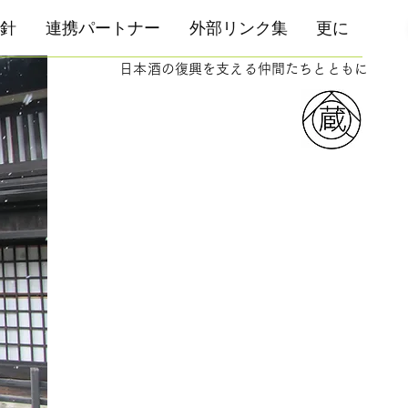
針
連携パートナー
外部リンク集
更に
日本酒の復興を支える仲間たちとともに