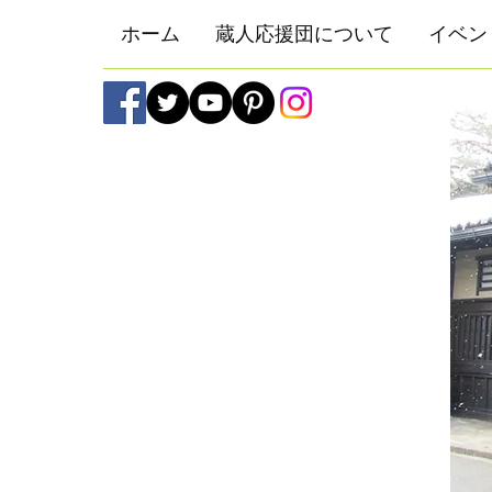
ホーム
蔵人応援団について
イベン