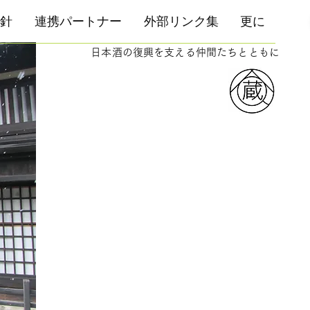
針
連携パートナー
外部リンク集
更に
日本酒の復興を支える仲間たちとともに