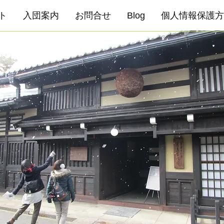
ト
入団案内
お問合せ
Blog
個人情報保護方