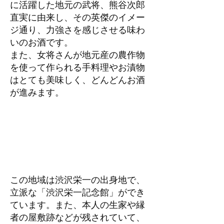
に活躍した地元の武将、熊谷次郎
直実に由来し、その英傑のイメー
ジ通り、力強さを感じさせる味わ
いのお酒です。
また、女将さんが地元産の農作物
を使って作られる手料理やお漬物
はとても美味しく、どんどんお酒
が進みます。
この地域は渋沢栄一の出身地で、
立派な「渋沢栄一記念館」ができ
ています。また、本人の生家や縁
者の屋敷跡などが残されていて、