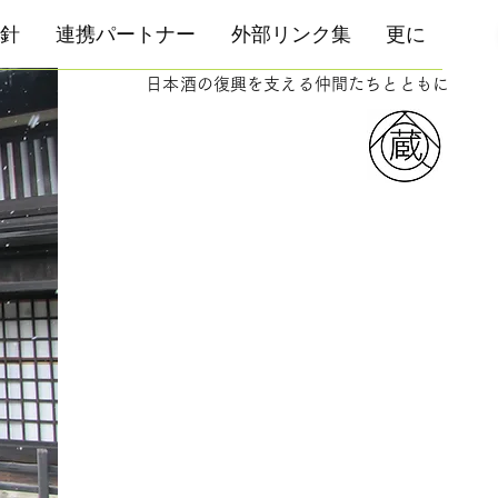
針
連携パートナー
外部リンク集
更に
日本酒の復興を支える仲間たちとともに