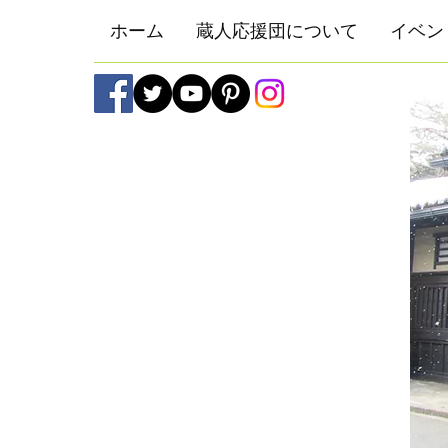
ホーム
蔵人応援団について
イベン