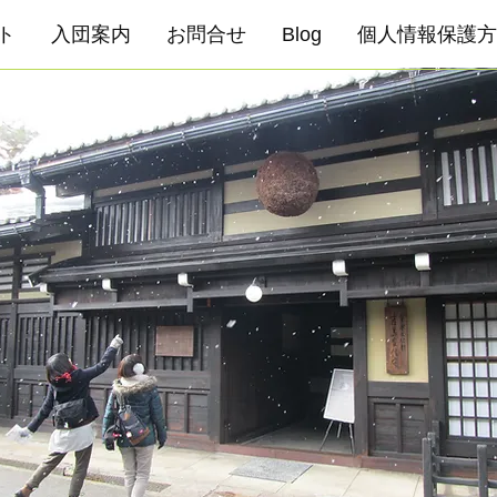
ト
入団案内
お問合せ
Blog
個人情報保護方