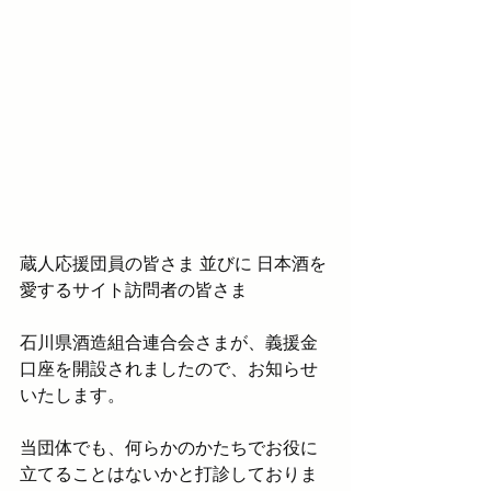
蔵人応援団員の皆さま 並びに 日本酒を
愛するサイト訪問者の皆さま
石川県酒造組合連合会さまが、義援金
口座を開設されましたので、お知らせ
いたします。
当団体でも、何らかのかたちでお役に
立てることはないかと打診しておりま